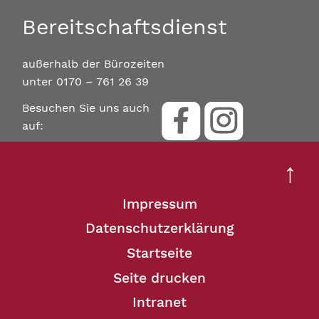
Bereitschaftsdienst
außerhalb der Bürozeiten
unter 0170 – 761 26 39
Besuchen Sie uns auch
auf:
↑
Impressum
Datenschutzerklärung
Startseite
Seite drucken
Intranet