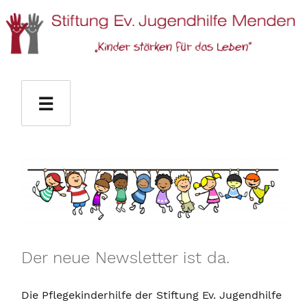
Stiftung Ev. Jugendhilfe Menden
☰
Der neue Newsletter ist da.
Die Pflegekinderhilfe der Stiftung Ev. Jugendhilfe