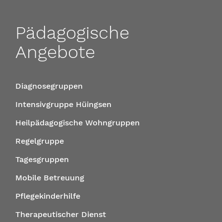
Pädagogische
Angebote
Diagnosegruppen
Intensivgruppe Hüingsen
Heilpädagogische Wohngruppen
Regelgruppe
Tagesgruppen
Mobile Betreuung
Pflegekinderhilfe
Therapeutischer Dienst