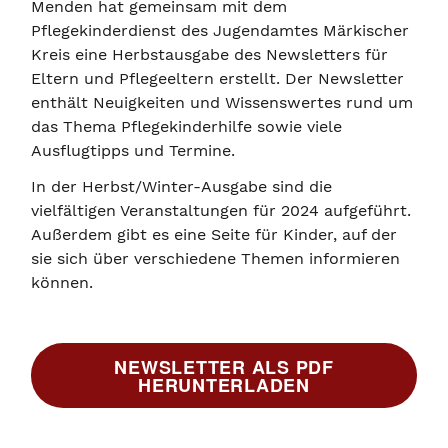
Menden hat gemeinsam mit dem
Pflegekinderdienst des Jugendamtes Märkischer
Kreis eine Herbstausgabe des Newsletters für
Eltern und Pflegeeltern erstellt. Der Newsletter
enthält Neuigkeiten und Wissenswertes rund um
das Thema Pflegekinderhilfe sowie viele
Ausflugtipps und Termine.
In der Herbst/Winter-Ausgabe sind die
vielfältigen Veranstaltungen für 2024 aufgeführt.
Außerdem gibt es eine Seite für Kinder, auf der
sie sich über verschiedene Themen informieren
können.
NEWSLETTER ALS PDF
HERUNTERLADEN