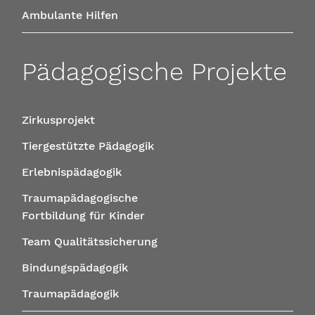
Ambulante Hilfen
Pädagogische Projekte
Zirkusprojekt
Tiergestützte Pädagogik
Erlebnispädagogik
Traumapädagogische
Fortbildung für Kinder
Team Qualitätssicherung
Bindungspädagogik
Traumapädagogik