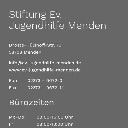
Stiftung Ev.
Jugendhilfe Menden
Droste-Hülshoff-Str. 70
58708 Menden
info@ev-jugendhilfe-menden.de
www.ev-jugendhilfe-menden.de
Fon
02373 – 9672-0
Fax
02373 – 9672-14
Bürozeiten
Mo-Do
08:00-16:00 Uhr
Fr
08:00-13:00 Uhr