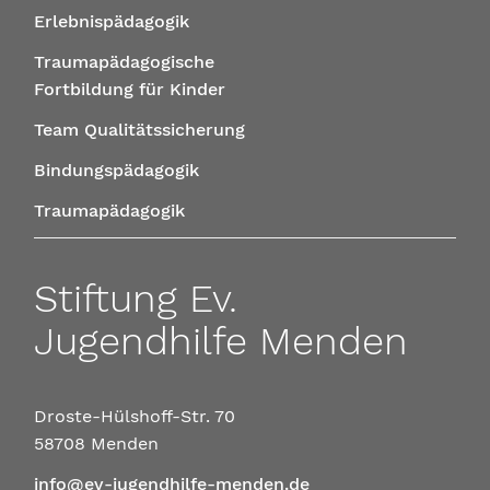
Erlebnispädagogik
Traumapädagogische
Fortbildung für Kinder
Team Qualitätssicherung
Bindungspädagogik
Traumapädagogik
Stiftung Ev.
Jugendhilfe Menden
Droste-Hülshoff-Str. 70
58708 Menden
info@ev-jugendhilfe-menden.de