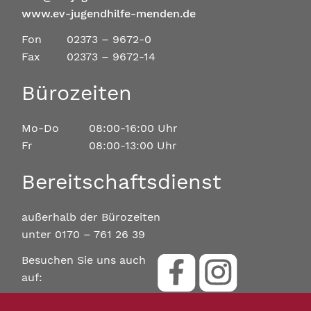
www.ev-jugendhilfe-menden.de
Fon
02373 – 9672-0
Fax
02373 – 9672-14
Bürozeiten
Mo-Do
08:00-16:00 Uhr
Fr
08:00-13:00 Uhr
Bereitschaftsdienst
außerhalb der Bürozeiten
unter 0170 – 761 26 39
Besuchen Sie uns auch
auf: