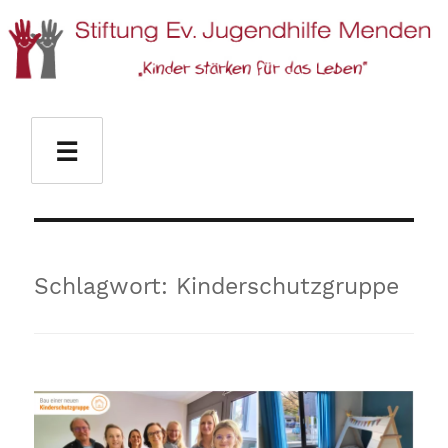
Stiftung Ev. Jugendhilfe Menden
☰
Schlagwort:
Kinderschutzgruppe