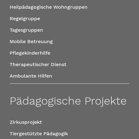
Heilpädagogische Wohngruppen
Regelgruppe
Tagesgruppen
Mobile Betreuung
Pflegekinderhilfe
Therapeutischer Dienst
Ambulante Hilfen
Pädagogische Projekte
Zirkusprojekt
Tiergestützte Pädagogik