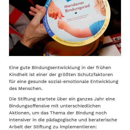
Eine gute Bindungsentwicklung in der frühen
Kindheit ist einer der größten Schutzfaktoren
für eine gesunde sozial-emotionale Entwicklung
des Menschen.
Die Stiftung startete über ein ganzes Jahr eine
Bindungsoffensive mit unterschiedlichen
Aktionen, um das Thema der Bindung noch
intensiver in die pädagogische und beraterische
Arbeit der Stiftung zu implementieren: