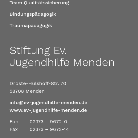
Team Qualitätssicherung
Bindungspädagogik
Traumapädagogik
Stiftung Ev.
Jugendhilfe Menden
Droste-Hülshoff-Str. 70
58708 Menden
info@ev-jugendhilfe-menden.de
www.ev-jugendhilfe-menden.de
Fon
02373 – 9672-0
Fax
02373 – 9672-14