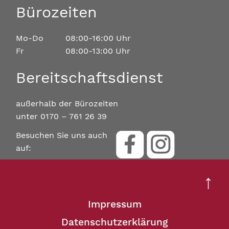
Bürozeiten
Mo-Do
08:00-16:00 Uhr
Fr
08:00-13:00 Uhr
Bereitschaftsdienst
außerhalb der Bürozeiten
unter 0170 – 761 26 39
Besuchen Sie uns auch
auf:
↑
Impressum
Datenschutzerklärung