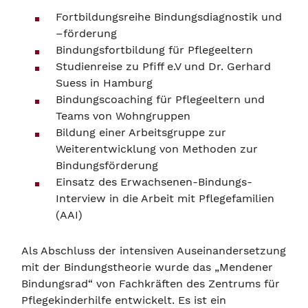
Fortbildungsreihe Bindungsdiagnostik und
–förderung
Bindungsfortbildung für Pflegeeltern
Studienreise zu Pfiff e.V und Dr. Gerhard
Suess in Hamburg
Bindungscoaching für Pflegeeltern und
Teams von Wohngruppen
Bildung einer Arbeitsgruppe zur
Weiterentwicklung von Methoden zur
Bindungsförderung
Einsatz des Erwachsenen-Bindungs-
Interview in die Arbeit mit Pflegefamilien
(AAI)
Als Abschluss der intensiven Auseinandersetzung
mit der Bindungstheorie wurde das „Mendener
Bindungsrad“ von Fachkräften des Zentrums für
Pflegekinderhilfe entwickelt. Es ist ein