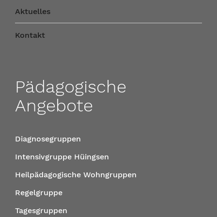
Aktuelles
Kontakt
Pädagogische
Angebote
Diagnosegruppen
Intensivgruppe Hüingsen
Heilpädagogische Wohngruppen
Regelgruppe
Tagesgruppen