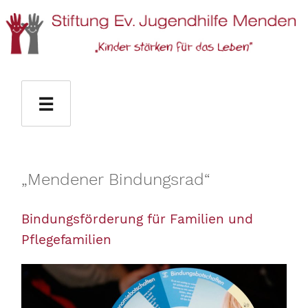
Stiftung Ev. Jugendhilfe Menden
☰
„Mendener Bindungsrad“
Bindungsförderung für Familien und
Pflegefamilien