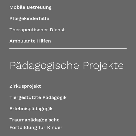
Mobile Betreuung
Pflegekinderhilfe
Therapeutischer Dienst
Ambulante Hilfen
Pädagogische Projekte
Zirkusprojekt
Tiergestützte Pädagogik
Erlebnispädagogik
Traumapädagogische
Fortbildung für Kinder