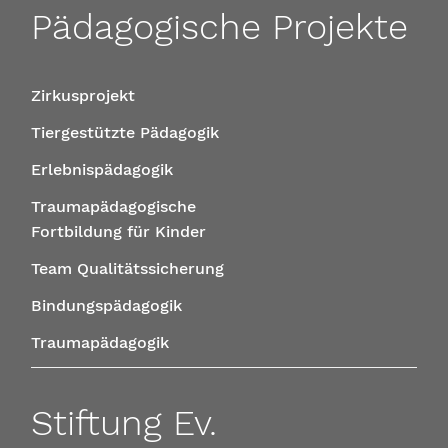
Pädagogische Projekte
Zirkusprojekt
Tiergestützte Pädagogik
Erlebnispädagogik
Traumapädagogische
Fortbildung für Kinder
Team Qualitätssicherung
Bindungspädagogik
Traumapädagogik
Stiftung Ev.