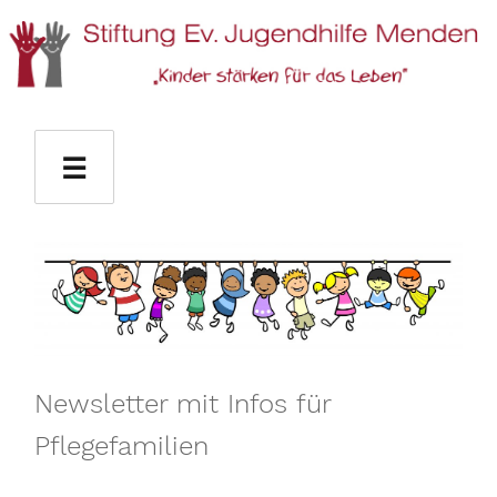
Stiftung Ev. Jugendhilfe Menden
☰
Newsletter mit Infos für
Pflegefamilien