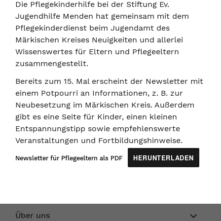
Die Pflegekinderhilfe bei der Stiftung Ev.
Jugendhilfe Menden hat gemeinsam mit dem
Pflegekinderdienst beim Jugendamt des
Märkischen Kreises Neuigkeiten und allerlei
Wissenswertes für Eltern und Pflegeeltern
zusammengestellt.
Bereits zum 15. Mal erscheint der Newsletter mit
einem Potpourri an Informationen, z. B. zur
Neubesetzung im Märkischen Kreis. Außerdem
gibt es eine Seite für Kinder, einen kleinen
Entspannungstipp sowie empfehlenswerte
Veranstaltungen und Fortbildungshinweise.
HERUNTERLADEN
Newsletter für Pflegeeltern als PDF
Unterme
Über uns
anzeigen