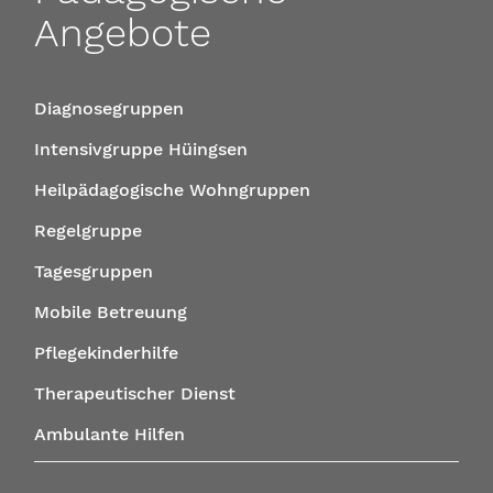
Angebote
Diagnosegruppen
Intensivgruppe Hüingsen
Heilpädagogische Wohngruppen
Regelgruppe
Tagesgruppen
Mobile Betreuung
Pflegekinderhilfe
Therapeutischer Dienst
Ambulante Hilfen