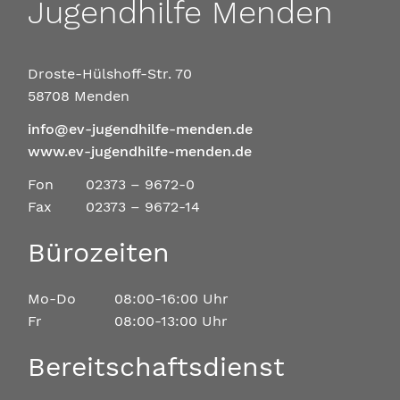
Jugendhilfe Menden
Droste-Hülshoff-Str. 70
58708 Menden
info@ev-jugendhilfe-menden.de
www.ev-jugendhilfe-menden.de
Fon
02373 – 9672-0
Fax
02373 – 9672-14
Bürozeiten
Mo-Do
08:00-16:00 Uhr
Fr
08:00-13:00 Uhr
Bereitschaftsdienst