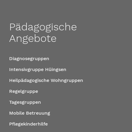
Pädagogische
Angebote
Diagnosegruppen
Intensivgruppe Hüingsen
Heilpädagogische Wohngruppen
Regelgruppe
Tagesgruppen
Mobile Betreuung
Pflegekinderhilfe