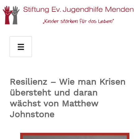
Stiftung Ev. Jugendhilfe Menden
☰
Resilienz – Wie man Krisen
übersteht und daran
wächst von Matthew
Johnstone