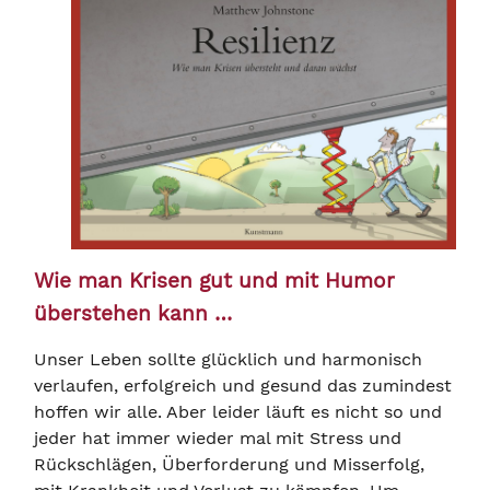
Wie man Krisen gut und mit Humor
überstehen kann …
Unser Leben sollte glücklich und harmonisch
verlaufen, erfolgreich und gesund das zumindest
hoffen wir alle. Aber leider läuft es nicht so und
jeder hat immer wieder mal mit Stress und
Rückschlägen, Überforderung und Misserfolg,