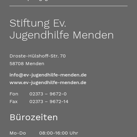
Stiftung Ev.
Jugendhilfe Menden
Droste-Hülshoff-Str. 70
58708 Menden
info@ev-jugendhilfe-menden.de
www.ev-jugendhilfe-menden.de
Fon
02373 – 9672-0
Fax
02373 – 9672-14
Bürozeiten
Mo-Do
08:00-16:00 Uhr