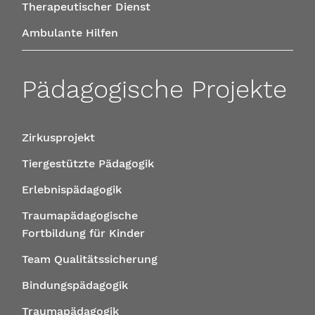
Therapeutischer Dienst
Ambulante Hilfen
Pädagogische Projekte
Zirkusprojekt
Tiergestützte Pädagogik
Erlebnispädagogik
Traumapädagogische
Fortbildung für Kinder
Team Qualitätssicherung
Bindungspädagogik
Traumapädagogik