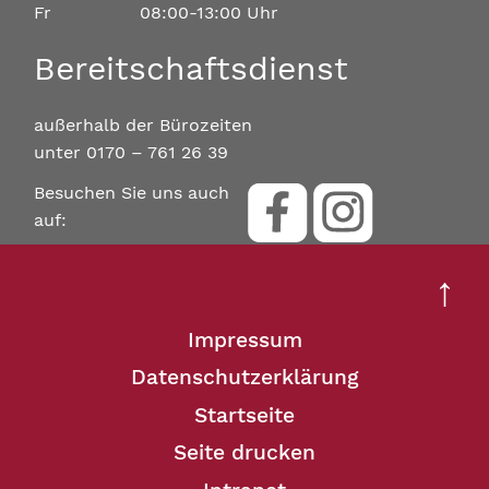
Fr
08:00-13:00 Uhr
Bereitschaftsdienst
außerhalb der Bürozeiten
unter 0170 – 761 26 39
Besuchen Sie uns auch
auf:
↑
Impressum
Datenschutzerklärung
Startseite
Seite drucken